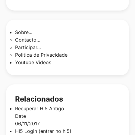
Sobre...
Contacto…
Participar…
Politica de Privacidade
Youtube Videos
Relacionados
Recuperar HI5 Antigo
Date
06/11/2017
HI5 Login (entrar no hi5)