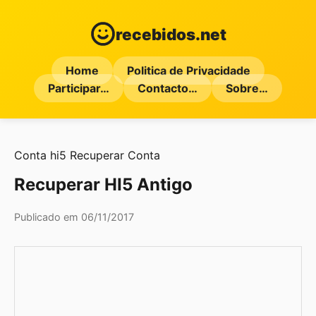
recebidos.net
Home
Politica de Privacidade
Participar…
Contacto…
Sobre…
Conta
hi5
Recuperar Conta
Recuperar HI5 Antigo
Publicado em 06/11/2017