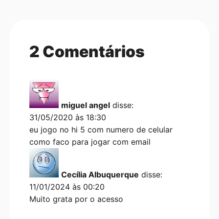
2 Comentários
miguel angel
disse:
31/05/2020 às 18:30
eu jogo no hi 5 com numero de celular
como faco para jogar com email
Cecília Albuquerque
disse:
11/01/2024 às 00:20
Muito grata por o acesso