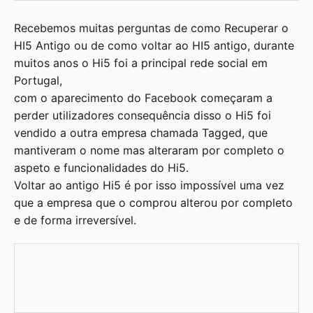
Recebemos muitas perguntas de como Recuperar o
HI5 Antigo ou de como voltar ao HI5 antigo, durante
muitos anos o Hi5 foi a principal rede social em
Portugal,
com o aparecimento do Facebook começaram a
perder utilizadores consequência disso o Hi5 foi
vendido a outra empresa chamada Tagged, que
mantiveram o nome mas alteraram por completo o
aspeto e funcionalidades do Hi5.
Voltar ao antigo Hi5 é por isso impossível uma vez
que a empresa que o comprou alterou por completo
e de forma irreversível.