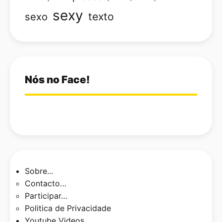
sexy
texto
sexo
Nós no Face!
Sobre...
Contacto…
Participar…
Politica de Privacidade
Youtube Videos