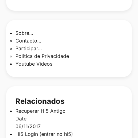
Sobre...
Contacto…
Participar…
Politica de Privacidade
Youtube Videos
Relacionados
Recuperar HI5 Antigo
Date
06/11/2017
HI5 Login (entrar no hi5)