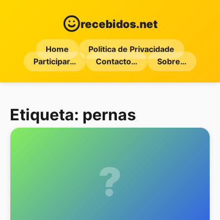
recebidos.net
Home
Politica de Privacidade
Participar…
Contacto…
Sobre…
Etiqueta:
pernas
?