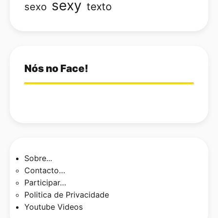
sexy
texto
sexo
Nós no Face!
Sobre...
Contacto…
Participar…
Politica de Privacidade
Youtube Videos