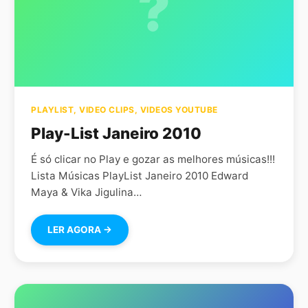
?
PLAYLIST
,
VIDEO CLIPS
,
VIDEOS YOUTUBE
Play-List Janeiro 2010
É só clicar no Play e gozar as melhores músicas!!!
Lista Músicas PlayList Janeiro 2010 Edward
Maya & Vika Jigulina…
LER AGORA →