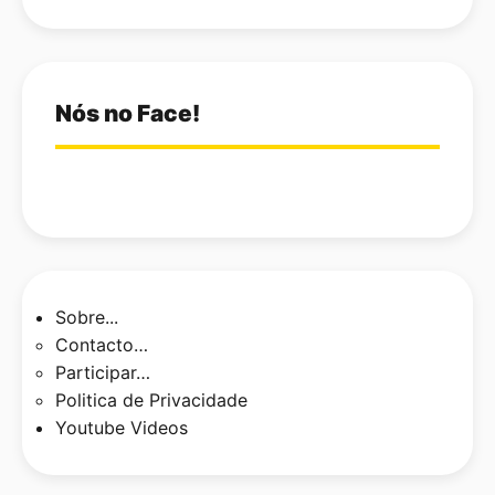
Nós no Face!
Sobre...
Contacto…
Participar…
Politica de Privacidade
Youtube Videos