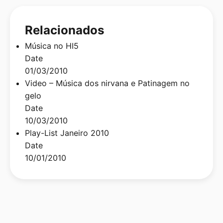
Relacionados
Música no HI5
Date
01/03/2010
Video – Música dos nirvana e Patinagem no
gelo
Date
10/03/2010
Play-List Janeiro 2010
Date
10/01/2010