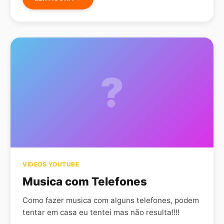
?
VIDEOS YOUTUBE
Musica com Telefones
Como fazer musica com alguns telefones, podem
tentar em casa eu tentei mas não resulta!!!!