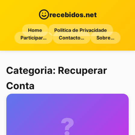
recebidos.net
Home
Politica de Privacidade
Participar…
Contacto…
Sobre…
Categoria:
Recuperar
Conta
?