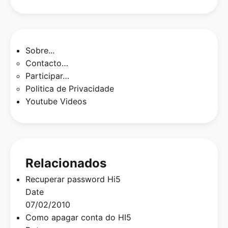
Sobre...
Contacto…
Participar…
Politica de Privacidade
Youtube Videos
Relacionados
Recuperar password Hi5
Date
07/02/2010
Como apagar conta do HI5