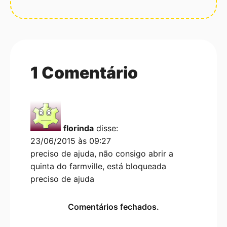
1 Comentário
florinda
disse:
23/06/2015 às 09:27
preciso de ajuda, não consigo abrir a
quinta do farmville, está bloqueada
preciso de ajuda
Comentários fechados.