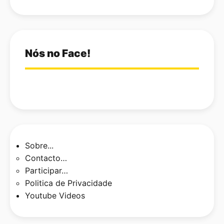
Nós no Face!
Sobre...
Contacto…
Participar…
Politica de Privacidade
Youtube Videos