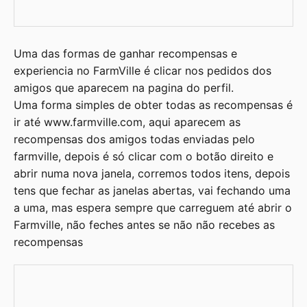
Uma das formas de ganhar recompensas e
experiencia no FarmVille é clicar nos pedidos dos
amigos que aparecem na pagina do perfil.
Uma forma simples de obter todas as recompensas é
ir até
www.farmville.com
, aqui aparecem as
recompensas dos amigos todas enviadas pelo
farmville, depois é só clicar com o botão direito e
abrir numa nova janela, corremos todos itens, depois
tens que fechar as janelas abertas, vai fechando uma
a uma, mas espera sempre que carreguem até abrir o
Farmville, não feches antes se não não recebes as
recompensas