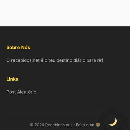
Sobre Nós
O recebidos.net é o teu destino diário para rir!
Links
Post Aleatório
© 2026 Recebidos.net - Feito com