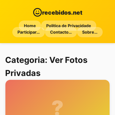
recebidos.net
Home
Politica de Privacidade
Participar…
Contacto…
Sobre…
Categoria:
Ver Fotos
Privadas
?