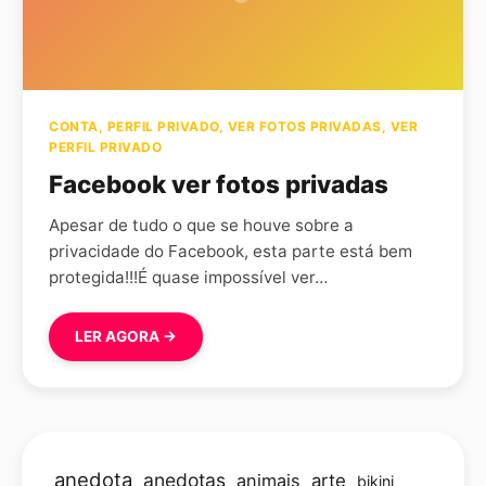
CONTA
,
PERFIL PRIVADO
,
VER FOTOS PRIVADAS
,
VER
PERFIL PRIVADO
Facebook ver fotos privadas
Apesar de tudo o que se houve sobre a
privacidade do Facebook, esta parte está bem
protegida!!!É quase impossível ver…
LER AGORA →
anedota
anedotas
animais
arte
bikini