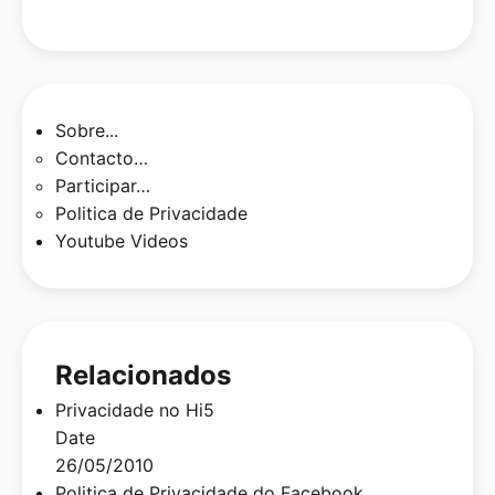
Sobre...
Contacto…
Participar…
Politica de Privacidade
Youtube Videos
Relacionados
Privacidade no Hi5
Date
26/05/2010
Politica de Privacidade do Facebook