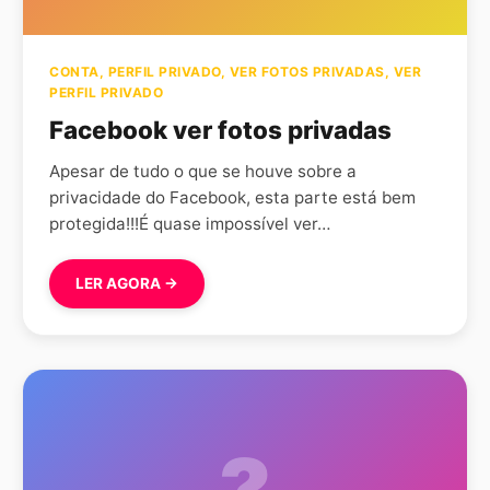
CONTA
,
PERFIL PRIVADO
,
VER FOTOS PRIVADAS
,
VER
PERFIL PRIVADO
Facebook ver fotos privadas
Apesar de tudo o que se houve sobre a
privacidade do Facebook, esta parte está bem
protegida!!!É quase impossível ver…
LER AGORA →
?