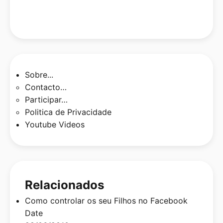
Sobre...
Contacto…
Participar…
Politica de Privacidade
Youtube Videos
Relacionados
Como controlar os seu Filhos no Facebook
Date