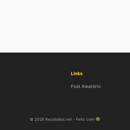
Links
Post Aleatório
© 2026 Recebidos.net - Feito com