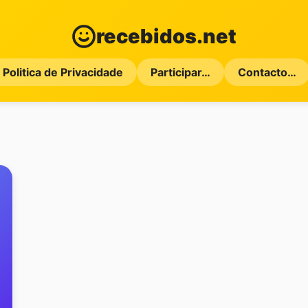
recebidos.net
Politica de Privacidade
Participar…
Contacto…