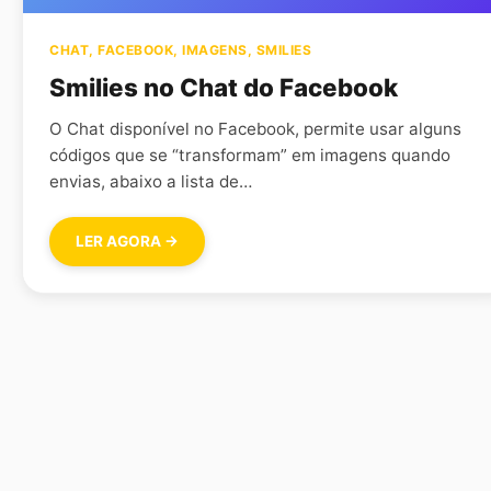
CHAT
,
FACEBOOK
,
IMAGENS
,
SMILIES
Smilies no Chat do Facebook
O Chat disponível no Facebook, permite usar alguns
códigos que se “transformam” em imagens quando
envias, abaixo a lista de…
LER AGORA →