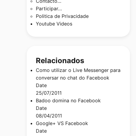
Contacto…
Participar…
Politica de Privacidade
Youtube Videos
Relacionados
Como utilizar o Live Messenger para
conversar no chat do Facebook
Date
25/07/2011
Badoo domina no Facebook
Date
08/04/2011
Google+ VS Facebook
Date