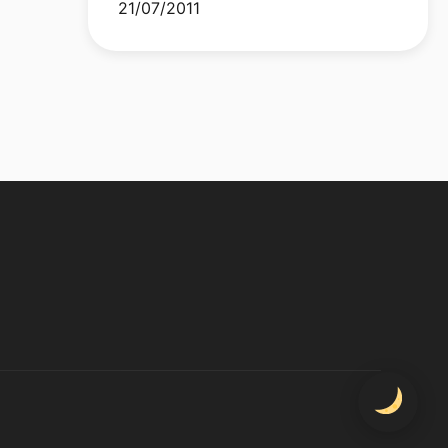
21/07/2011