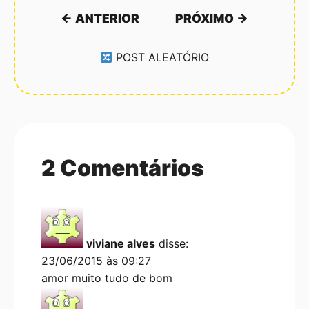
← ANTERIOR
PRÓXIMO →
POST ALEATÓRIO
2 Comentários
viviane alves
disse:
23/06/2015 às 09:27
amor muito tudo de bom