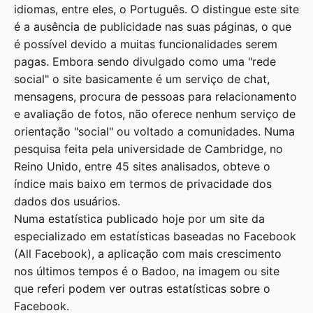
idiomas, entre eles, o Português. O distingue este site
é a ausência de publicidade nas suas páginas, o que
é possível devido a muitas funcionalidades serem
pagas. Embora sendo divulgado como uma "rede
social" o site basicamente é um serviço de chat,
mensagens, procura de pessoas para relacionamento
e avaliação de fotos, não oferece nenhum serviço de
orientação "social" ou voltado a comunidades. Numa
pesquisa feita pela universidade de Cambridge, no
Reino Unido, entre 45 sites analisados, obteve o
índice mais baixo em termos de privacidade dos
dados dos usuários.
Numa estatística publicado hoje por um site da
especializado em estatísticas baseadas no Facebook
(
All Facebook
), a aplicação com mais crescimento
nos últimos tempos é o Badoo, na imagem ou site
que referi podem ver outras estatísticas sobre o
Facebook.