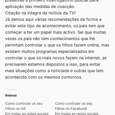
presentes a primeiro interrogatório judicial para
aplicação das medidas de coacção.
Citação na integra da
notícia da TVI
Já demos aqui várias recomendações de forma a
evitar este tipo de acontecimento, os pais tem que
começar a ter um papel mais activo. Sei que muitas
vezes os pais não tem conhecimentos que lhe
permitam controlar o que os filhos fazem online, mas
existem muitos programas especializados em
controlar o que os mais novos fazem na internet, se
precisarem estamos dispostos a isso, para evitar
mais situações como a noticiada e outras que tem
acontecido com os mesmos contornos.
Related
Como controlar os seu
Como controlar os seu
Filhos no hi5
Filhos no Facebook
Em todas as redes sociais
Em todas as redes sociais