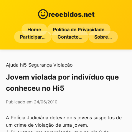
recebidos.net
Home
Politica de Privacidade
Participar…
Contacto…
Sobre…
Ajuda
hi5
Segurança
Violação
Jovem violada por indivíduo que
conheceu no Hi5
Publicado em 24/06/2010
A Polícia Judiciária deteve dois jovens suspeitos de
um crime de violação de uma jovem.