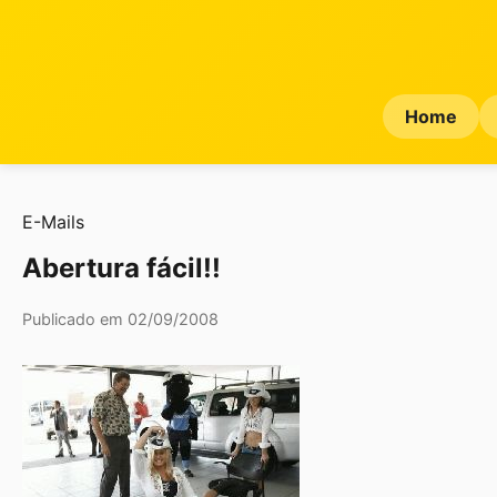
Home
E-Mails
Abertura fácil!!
Publicado em 02/09/2008