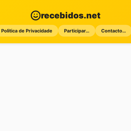
recebidos.net
Politica de Privacidade
Participar…
Contacto…