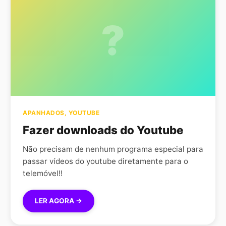
?
APANHADOS
,
YOUTUBE
Fazer downloads do Youtube
Não precisam de nenhum programa especial para
passar vídeos do youtube diretamente para o
telemóvel!!
LER AGORA →