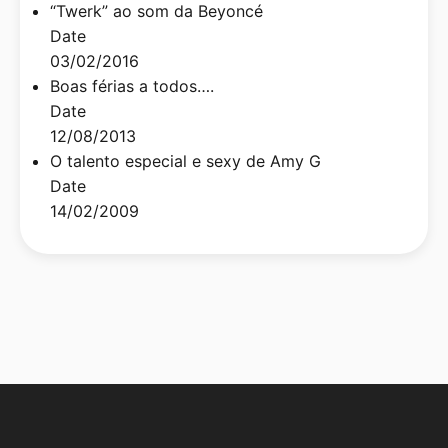
“Twerk” ao som da Beyoncé
Date
03/02/2016
Boas férias a todos….
Date
12/08/2013
O talento especial e sexy de Amy G
Date
14/02/2009