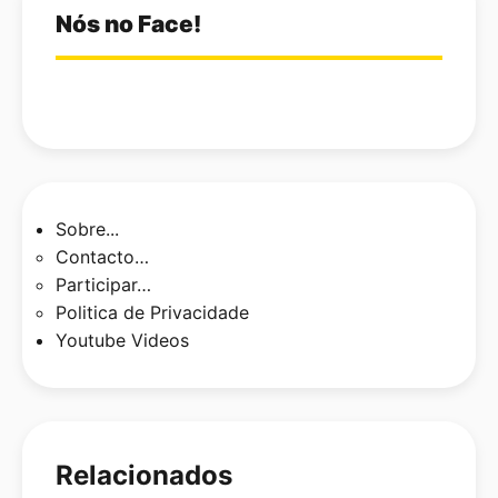
Nós no Face!
Sobre...
Contacto…
Participar…
Politica de Privacidade
Youtube Videos
Relacionados