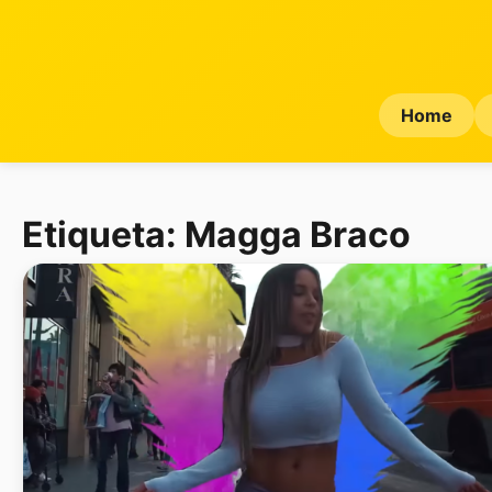
Home
Etiqueta:
Magga Braco