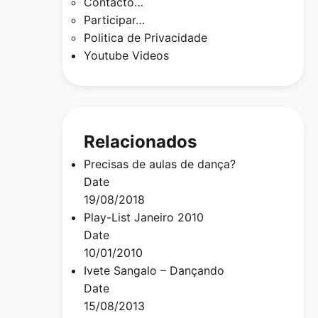
Contacto…
Participar…
Politica de Privacidade
Youtube Videos
Relacionados
Precisas de aulas de dança?
Date
19/08/2018
Play-List Janeiro 2010
Date
10/01/2010
Ivete Sangalo – Dançando
Date
15/08/2013