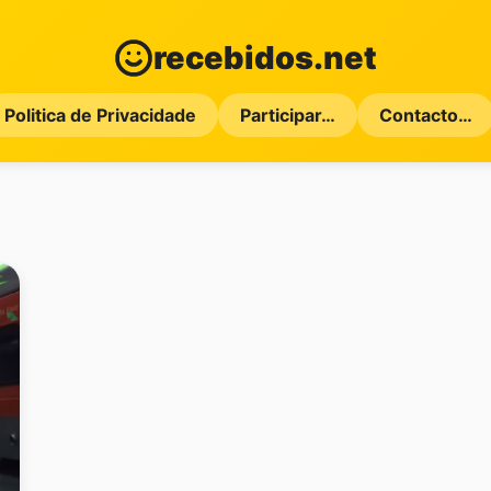
recebidos.net
Politica de Privacidade
Participar…
Contacto…