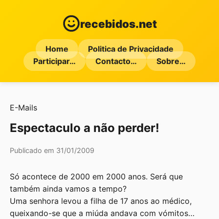
recebidos.net
Home
Politica de Privacidade
Participar…
Contacto…
Sobre…
E-Mails
Espectaculo a não perder!
Publicado em 31/01/2009
Só acontece de 2000 em 2000 anos. Será que
também ainda vamos a tempo?
Uma senhora levou a filha de 17 anos ao médico,
queixando-se que a miúda andava com vómitos…