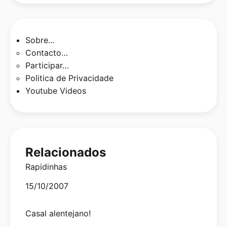
Sobre...
Contacto…
Participar…
Politica de Privacidade
Youtube Videos
Relacionados
Rapidinhas
Date
15/10/2007
Casal alentejano!