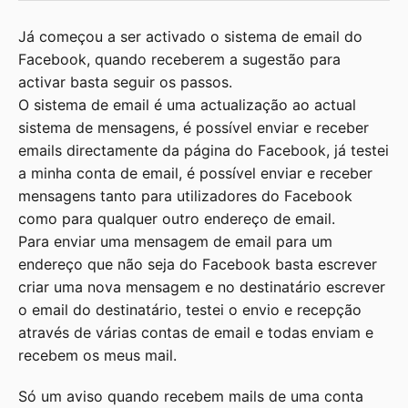
Já começou a ser activado o sistema de email do
Facebook, quando receberem a sugestão para
activar basta seguir os passos.
O sistema de email é uma actualização ao actual
sistema de mensagens, é possível enviar e receber
emails directamente da página do Facebook, já testei
a minha conta de email, é possível enviar e receber
mensagens tanto para utilizadores do Facebook
como para qualquer outro endereço de email.
Para enviar uma mensagem de email para um
endereço que não seja do Facebook basta escrever
criar uma nova mensagem e no destinatário escrever
o email do destinatário, testei o envio e recepção
através de várias contas de email e todas enviam e
recebem os meus mail.
Só um aviso quando recebem mails de uma conta