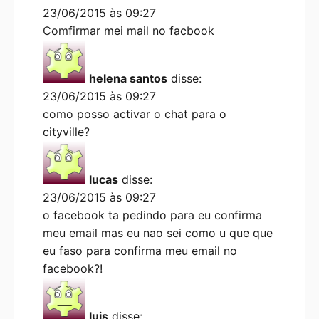
23/06/2015 às 09:27
Comfirmar mei mail no facbook
helena santos
disse:
23/06/2015 às 09:27
como posso activar o chat para o
cityville?
lucas
disse:
23/06/2015 às 09:27
o facebook ta pedindo para eu confirma
meu email mas eu nao sei como u que que
eu faso para confirma meu email no
facebook?!
luis
disse: