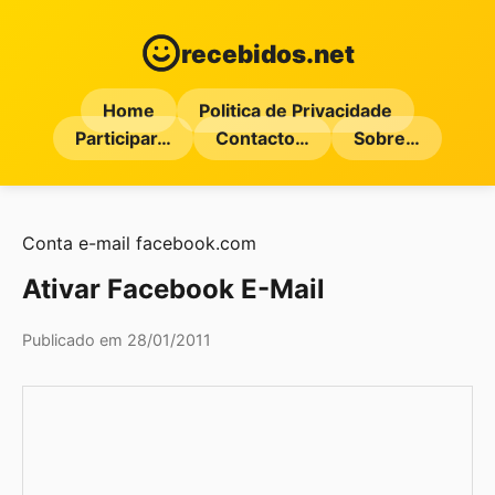
recebidos.net
Home
Politica de Privacidade
Participar…
Contacto…
Sobre…
Conta
e-mail
facebook.com
Ativar Facebook E-Mail
Publicado em 28/01/2011