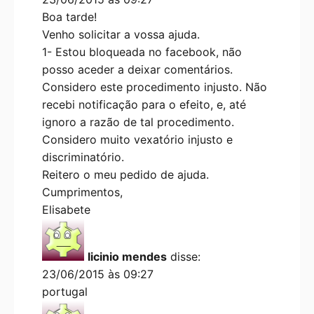
Boa tarde!
Venho solicitar a vossa ajuda.
1- Estou bloqueada no facebook, não
posso aceder a deixar comentários.
Considero este procedimento injusto. Não
recebi notificação para o efeito, e, até
ignoro a razão de tal procedimento.
Considero muito vexatório injusto e
discriminatório.
Reitero o meu pedido de ajuda.
Cumprimentos,
Elisabete
licinio mendes
disse:
23/06/2015 às 09:27
portugal