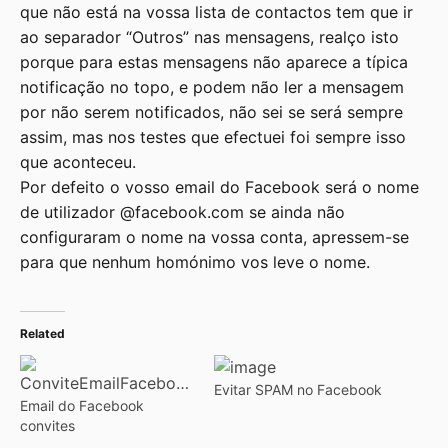
que não está na vossa lista de contactos tem que ir
ao separador “Outros” nas mensagens, realço isto
porque para estas mensagens não aparece a típica
notificação no topo, e podem não ler a mensagem
por não serem notificados, não sei se será sempre
assim, mas nos testes que efectuei foi sempre isso
que aconteceu.
Por defeito o vosso email do Facebook será o nome
de utilizador @facebook.com se ainda não
configuraram o nome na vossa conta, apressem-se
para que nenhum homónimo vos leve o nome.
Related
Evitar SPAM no Facebook
Email do Facebook
convites