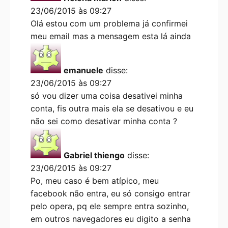
23/06/2015 às 09:27
Olá estou com um problema já confirmei
meu email mas a mensagem esta lá ainda
emanuele
disse:
23/06/2015 às 09:27
só vou dizer uma coisa desativei minha
conta, fis outra mais ela se desativou e eu
não sei como desativar minha conta ?
Gabriel thiengo
disse:
23/06/2015 às 09:27
Po, meu caso é bem atípico, meu
facebook não entra, eu só consigo entrar
pelo opera, pq ele sempre entra sozinho,
em outros navegadores eu digito a senha