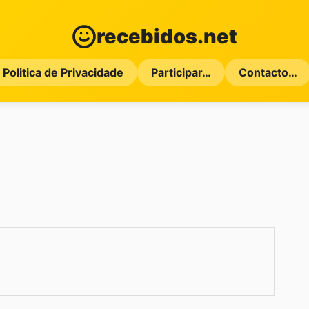
recebidos.net
Politica de Privacidade
Participar…
Contacto…