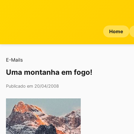
Home
E-Mails
Uma montanha em fogo!
Publicado em 20/04/2008