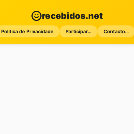
recebidos.net
Politica de Privacidade
Participar…
Contacto…