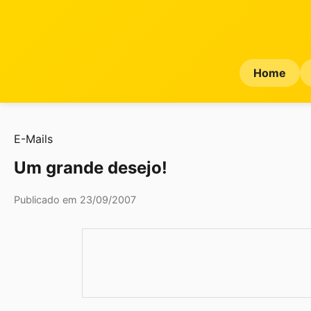
Home
E-Mails
Um grande desejo!
Publicado em 23/09/2007