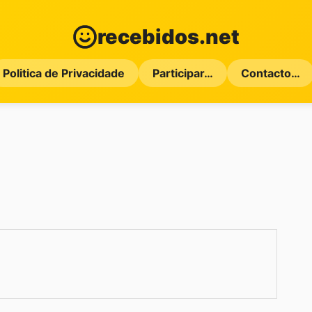
recebidos.net
Politica de Privacidade
Participar…
Contacto…