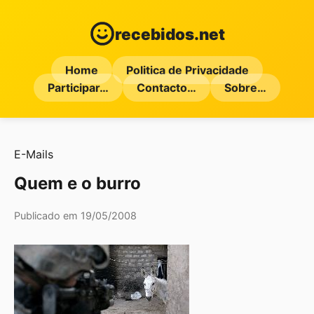
recebidos.net
Home
Politica de Privacidade
Participar…
Contacto…
Sobre…
E-Mails
Quem e o burro
Publicado em 19/05/2008