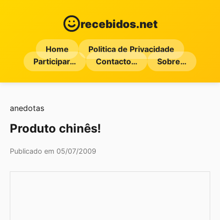
recebidos.net
Home
Politica de Privacidade
Participar…
Contacto…
Sobre…
anedotas
Produto chinês!
Publicado em 05/07/2009