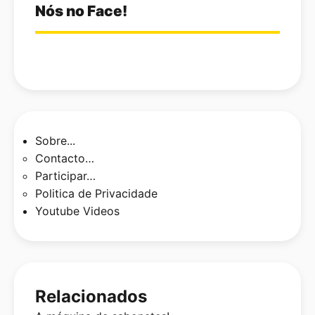
Nós no Face!
Sobre...
Contacto…
Participar…
Politica de Privacidade
Youtube Videos
Relacionados