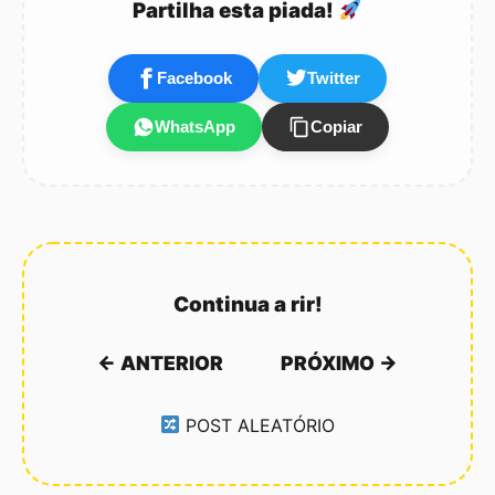
Partilha esta piada!
Facebook
Twitter
WhatsApp
Copiar
Continua a rir!
← ANTERIOR
PRÓXIMO →
POST ALEATÓRIO