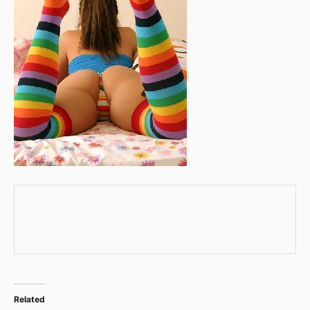
Related