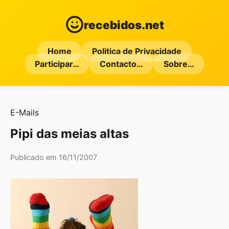
recebidos.net
Home
Politica de Privacidade
Participar…
Contacto…
Sobre…
E-Mails
Pipi das meias altas
Publicado em 16/11/2007