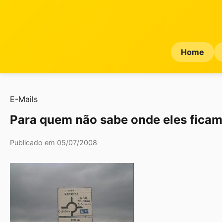
Home
E-Mails
Para quem não sabe onde eles fica
Publicado em 05/07/2008