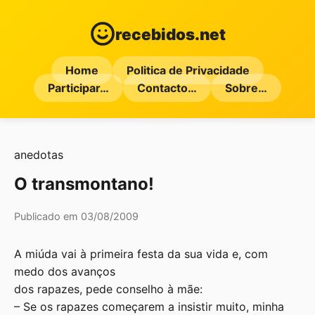
recebidos.net
Home
Politica de Privacidade
Participar…
Contacto…
Sobre…
anedotas
O transmontano!
Publicado em 03/08/2009
A miúda vai à primeira festa da sua vida e, com
medo dos avanços
dos rapazes, pede conselho à mãe:
– Se os rapazes começarem a insistir muito, minha