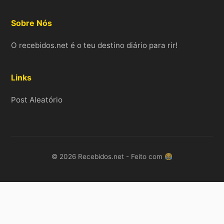
Sobre Nós
O recebidos.net é o teu destino diário para rir!
Links
Post Aleatório
© 2026 Recebidos.net - Feito com