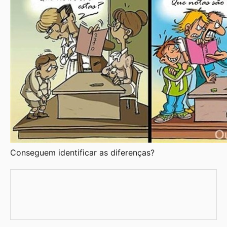
Conseguem identificar as diferenças?