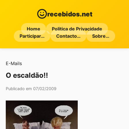
recebidos.net
Home
Politica de Privacidade
Participar…
Contacto…
Sobre…
E-Mails
O escaldão!!
Publicado em 07/02/2009