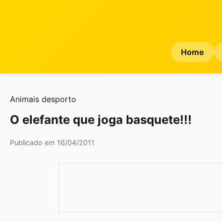
Home
Animais
desporto
O elefante que joga basquete!!!
Publicado em 16/04/2011