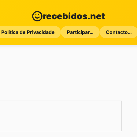
recebidos.net
Politica de Privacidade
Participar…
Contacto…