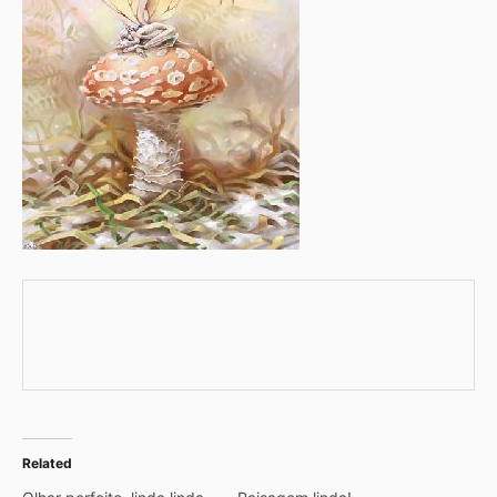
Related