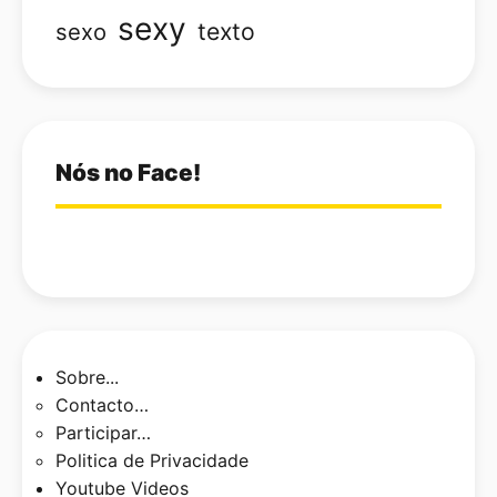
sexy
texto
sexo
Nós no Face!
Sobre...
Contacto…
Participar…
Politica de Privacidade
Youtube Videos