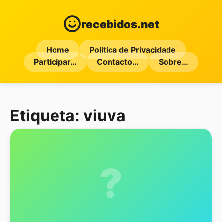
recebidos.net
Home
Politica de Privacidade
Participar…
Contacto…
Sobre…
Etiqueta:
viuva
?