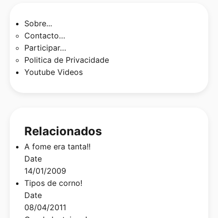
Sobre...
Contacto…
Participar…
Politica de Privacidade
Youtube Videos
Relacionados
A fome era tanta!!
Date
14/01/2009
Tipos de corno!
Date
08/04/2011