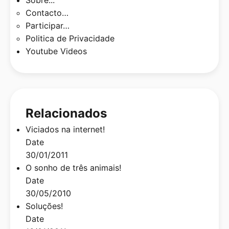
Sobre...
Contacto…
Participar…
Politica de Privacidade
Youtube Videos
Relacionados
Viciados na internet!
Date
30/01/2011
O sonho de três animais!
Date
30/05/2010
Soluções!
Date