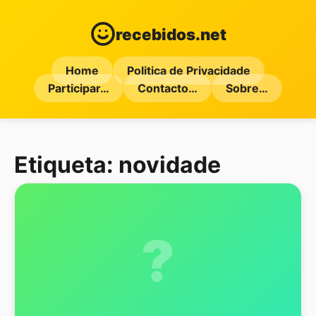
recebidos.net
Home
Politica de Privacidade
Participar…
Contacto…
Sobre…
Etiqueta:
novidade
?