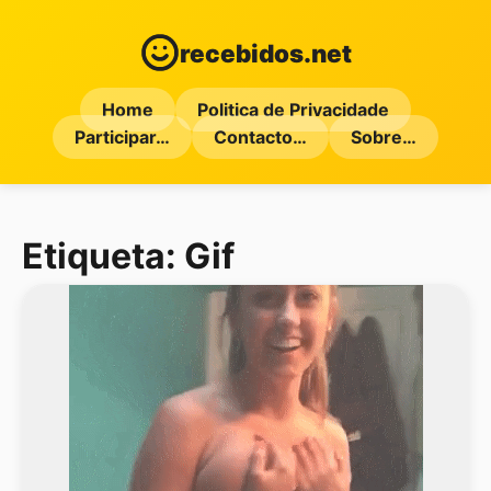
recebidos.net
Home
Politica de Privacidade
Participar…
Contacto…
Sobre…
Etiqueta:
Gif