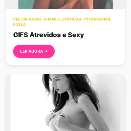
CELEBRIDADES
,
E-MAILS
,
ERÓTICAS
,
FOTOGRAFIAS
,
FOTOS
GIFS Atrevidos e Sexy
LER AGORA →