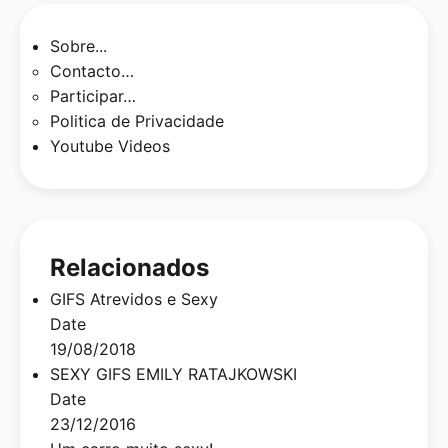
Sobre...
Contacto…
Participar…
Politica de Privacidade
Youtube Videos
Relacionados
GIFS Atrevidos e Sexy
Date
19/08/2018
SEXY GIFS EMILY RATAJKOWSKI
Date
23/12/2016