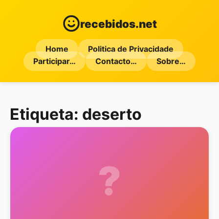
recebidos.net
Home
Politica de Privacidade
Participar…
Contacto…
Sobre…
Etiqueta:
deserto
?