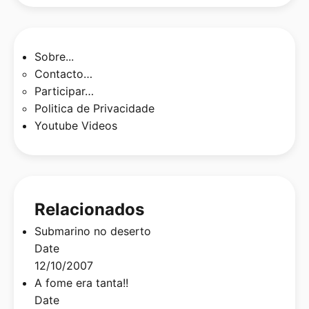
Sobre...
Contacto…
Participar…
Politica de Privacidade
Youtube Videos
Relacionados
Submarino no deserto
Date
12/10/2007
A fome era tanta!!
Date