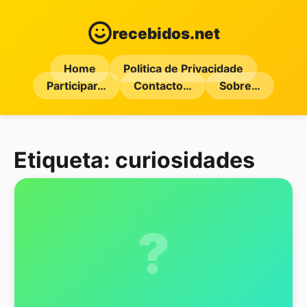
recebidos.net
Home
Politica de Privacidade
Participar…
Contacto…
Sobre…
Etiqueta:
curiosidades
?