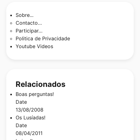
Sobre...
Contacto…
Participar…
Politica de Privacidade
Youtube Videos
Relacionados
Boas perguntas!
Date
13/08/2008
Os Lusíadas!
Date
08/04/2011