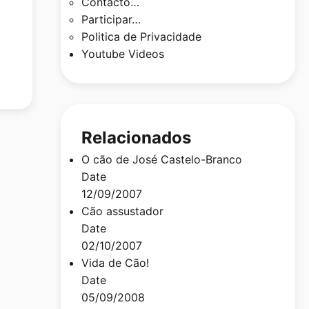
Contacto…
Participar…
Politica de Privacidade
Youtube Videos
Relacionados
O cão de José Castelo-Branco
Date
12/09/2007
Cão assustador
Date
02/10/2007
Vida de Cão!
Date
05/09/2008