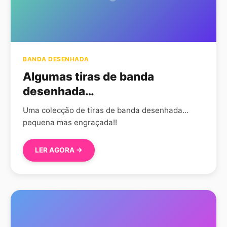
BANDA DESENHADA
Algumas tiras de banda
desenhada…
Uma colecção de tiras de banda desenhada…
pequena mas engraçada!!
LER AGORA →