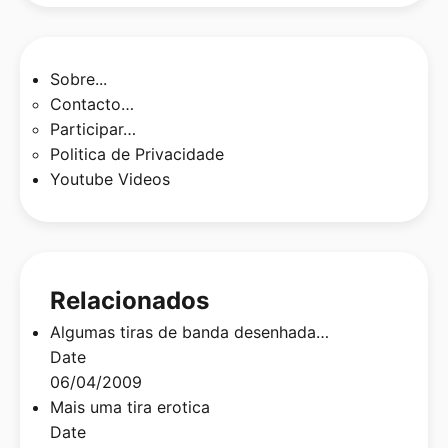
Sobre...
Contacto…
Participar…
Politica de Privacidade
Youtube Videos
Relacionados
Algumas tiras de banda desenhada…
Date
06/04/2009
Mais uma tira erotica
Date