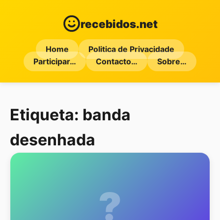
recebidos.net
Home
Politica de Privacidade
Participar…
Contacto…
Sobre…
Etiqueta:
banda
desenhada
?