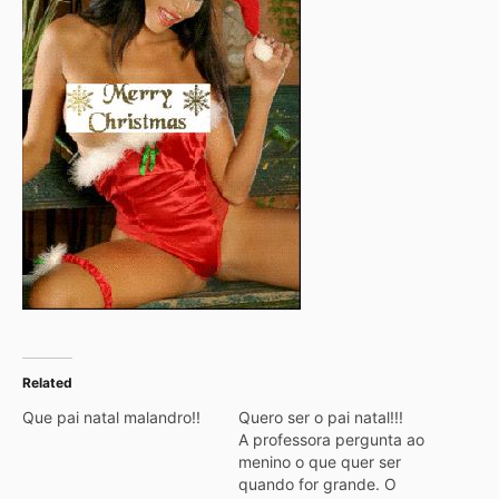
Related
Que pai natal malandro!!
Quero ser o pai natal!!!
A professora pergunta ao
menino o que quer ser
quando for grande. O