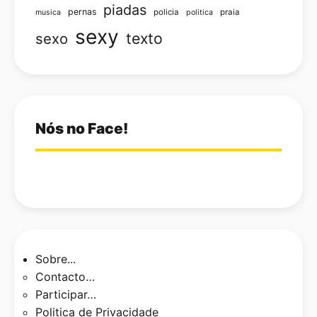
piadas
pernas
policia
praia
musica
politica
sexy
texto
sexo
Nós no Face!
Sobre...
Contacto…
Participar…
Politica de Privacidade