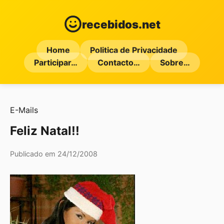
recebidos.net
Home
Politica de Privacidade
Participar…
Contacto…
Sobre…
E-Mails
Feliz Natal!!
Publicado em 24/12/2008