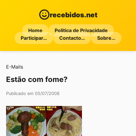
recebidos.net
Home
Politica de Privacidade
Participar…
Contacto…
Sobre…
E-Mails
Estão com fome?
Publicado em 05/07/2008