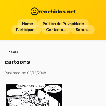
recebidos.net
Home
Politica de Privacidade
Participar…
Contacto…
Sobre…
E-Mails
cartoons
Publicado em 09/12/2008