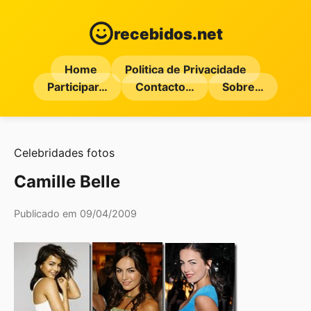
recebidos.net
Home
Politica de Privacidade
Participar…
Contacto…
Sobre…
Celebridades
fotos
Camille Belle
Publicado em 09/04/2009