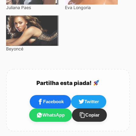
Juliana Paes
Eva Longoria
Beyoncé
Partilha esta piada!
Facebook
Twitter
WhatsApp
Copiar