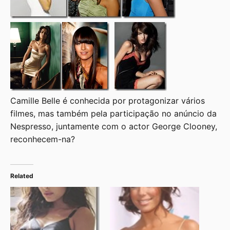
Camille Belle é conhecida por protagonizar vários
filmes, mas também pela participação no anúncio da
Nespresso, juntamente com o actor George Clooney,
reconhecem-na?
Related