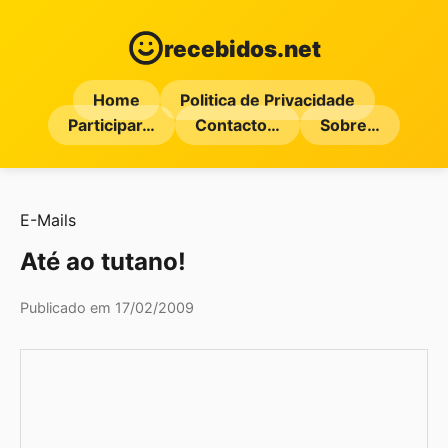
recebidos.net
Home
Politica de Privacidade
Participar…
Contacto…
Sobre…
E-Mails
Até ao tutano!
Publicado em 17/02/2009