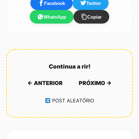
Facebook
Twitter
WhatsApp
Copiar
Continua a rir!
← ANTERIOR
PRÓXIMO →
POST ALEATÓRIO