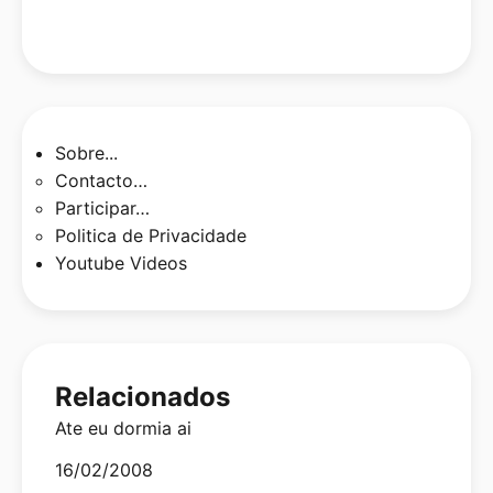
Sobre...
Contacto…
Participar…
Politica de Privacidade
Youtube Videos
Relacionados
Ate eu dormia ai
Date
16/02/2008