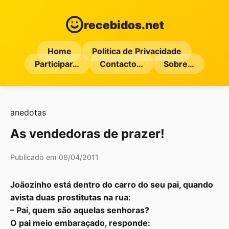
recebidos.net
Home
Politica de Privacidade
Participar…
Contacto…
Sobre…
anedotas
As vendedoras de prazer!
Publicado em 08/04/2011
Joãozinho está dentro do carro do seu pai, quando
avista duas prostitutas na rua:
– Pai, quem são aquelas senhoras?
O pai meio embaraçado, responde: