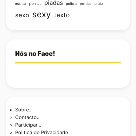
piadas
pernas
policia
praia
musica
politica
sexy
texto
sexo
Nós no Face!
Sobre...
Contacto…
Participar…
Politica de Privacidade