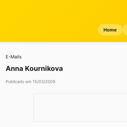
Home
E-Mails
Anna Kournikova
Publicado em 15/03/2009