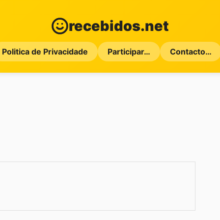
recebidos.net
Politica de Privacidade
Participar…
Contacto…