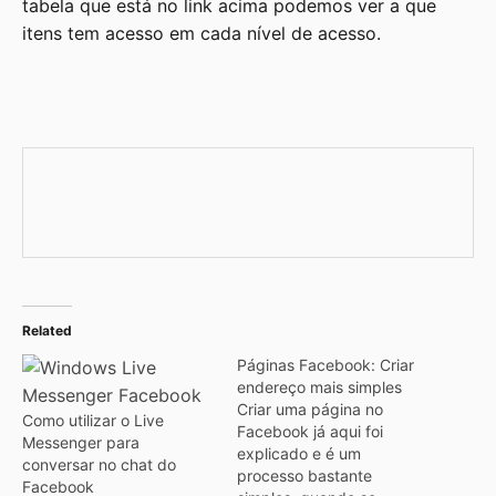
tabela que está no link acima podemos ver a que
itens tem acesso em cada nível de acesso.
Related
Páginas Facebook: Criar
endereço mais simples
Criar uma página no
Como utilizar o Live
Facebook já aqui foi
Messenger para
explicado e é um
conversar no chat do
processo bastante
Facebook