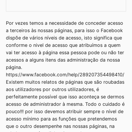
Por vezes temos a necessidade de conceder acesso
a terceiros às nossas páginas, para isso o Facebook
dispõe de vários níveis de acesso, isto significa que
conforme o nivel de acesso que atribuímos a quem
vai ter acesso à página essa pessoa pode ou não ter
acessos a alguns itens das administração da nossa
página.
https://www.facebook.com/help/289207354498410/
Existem muitos relatos de páginas que são roubadas
aos utilizadores por outros utilizadores, é
perfeitamente possível que isso aconteça se dermos
acesso de administrador à mesma. Todo o cuidado é
pouco!!! por isso devemos atribuir sempre o nível de
acesso mínimo para as funções que pretendemos
que o outro desempenhe nas nossas páginas, na