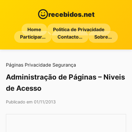
recebidos.net
Home
Politica de Privacidade
Participar…
Contacto…
Sobre…
Páginas
Privacidade
Segurança
Administração de Páginas – Niveis
de Acesso
Publicado em 01/11/2013