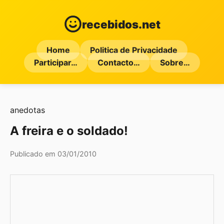
recebidos.net
Home
Politica de Privacidade
Participar…
Contacto…
Sobre…
anedotas
A freira e o soldado!
Publicado em 03/01/2010