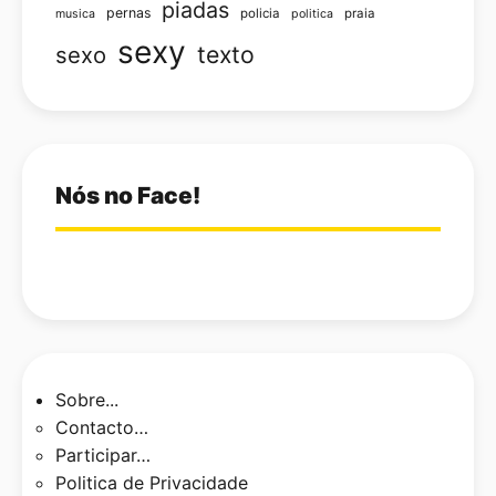
piadas
pernas
policia
praia
musica
politica
sexy
texto
sexo
Nós no Face!
Sobre...
Contacto…
Participar…
Politica de Privacidade