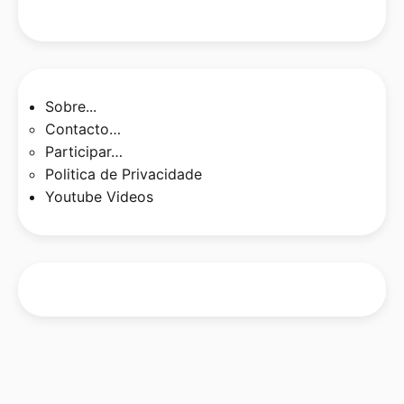
Sobre...
Contacto…
Participar…
Politica de Privacidade
Youtube Videos