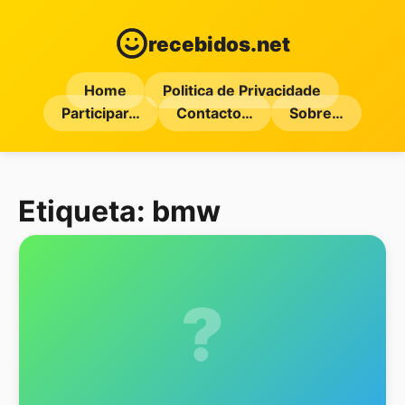
recebidos.net
Home
Politica de Privacidade
Participar…
Contacto…
Sobre…
Etiqueta:
bmw
?